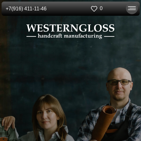
0
+7(916) 411-11-46