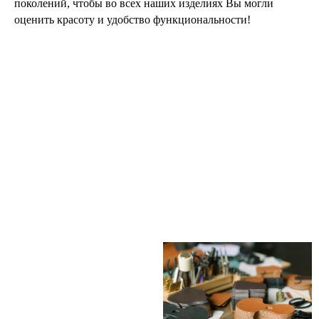
поколений, чтобы во всех наших изделиях Вы могли
оценить красоту и удобство функциональности!