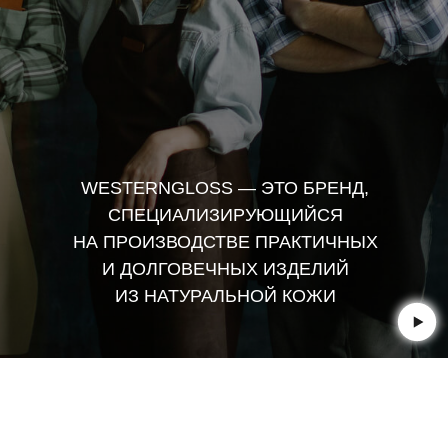
WESTERNGLOSS — ЭТО БРЕНД,
СПЕЦИАЛИЗИРУЮЩИЙСЯ
НА ПРОИЗВОДСТВЕ ПРАКТИЧНЫХ
И ДОЛГОВЕЧНЫХ ИЗДЕЛИЙ
ИЗ НАТУРАЛЬНОЙ КОЖИ