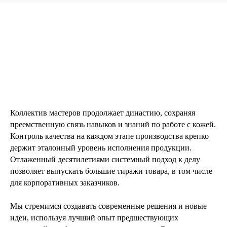
Коллектив мастеров продолжает династию, сохраняя
преемственную связь навыков и знаний по работе с кожей.
Контроль качества на каждом этапе производства крепко
держит эталонный уровень исполнения продукции.
Отлаженный десятилетиями системный подход к делу
позволяет выпускать большие тиражи товара, в том числе
для корпоративных заказчиков.
Мы стремимся создавать современные решения и новые
идеи, используя лучший опыт предшествующих