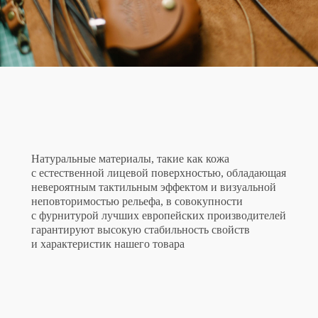
Натуральные материалы, такие как кожа
с естественной лицевой поверхностью, обладающая
невероятным тактильным эффектом и визуальной
неповторимостью рельефа, в совокупности
с фурнитурой лучших европейских производителей
гарантируют высокую стабильность свойств
и характеристик нашего товара