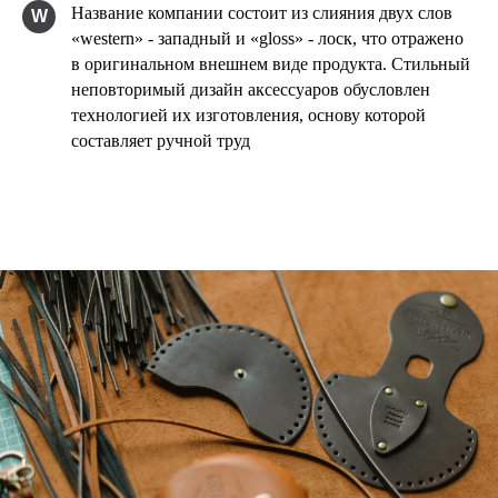
Название компании состоит из слияния двух слов
W
«western» - западный и «gloss» - лоск, что отражено
в оригинальном внешнем виде продукта. Стильный
неповторимый дизайн аксессуаров обусловлен
технологией их изготовления, основу которой
составляет ручной труд