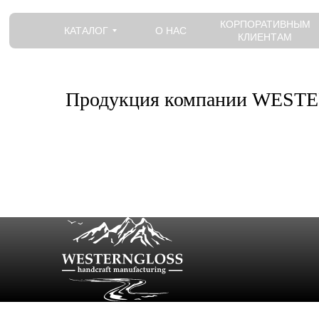
КОРПОРАТИВНЫМ
КАТАЛОГ
О НАС
КЛИЕНТАМ
Продукция компании WESTE