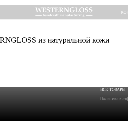
КО
RNGLOSS из натуральной кожи
ВСЕ ТОВАРЫ
Политика кон