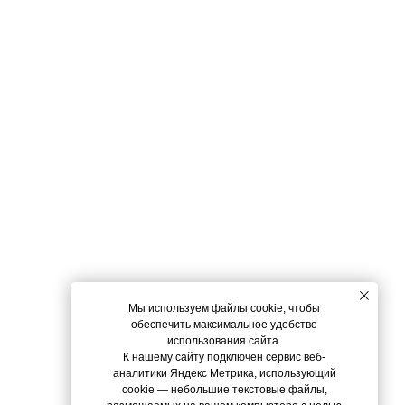
Мы используем файлы cookie, чтобы
обеспечить максимальное удобство
использования сайта.
К нашему сайту подключен сервис веб-
аналитики Яндекс Метрика, использующий
cookie
— небольшие текстовые файлы,