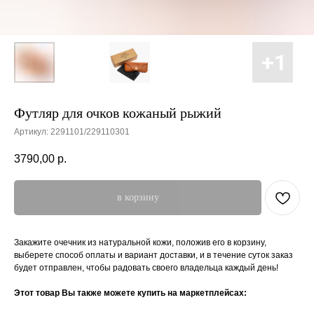
Футляр для очков кожаный рыжий
Артикул:
2291101/229110301
3790,00
р.
в корзину
Закажите очечник из натуральной кожи, положив его в корзину,
выберете способ оплаты и вариант доставки, и в течение суток заказ
будет отправлен, чтобы радовать своего владельца каждый день!
Этот товар Вы также можете купить на маркетплейсах: