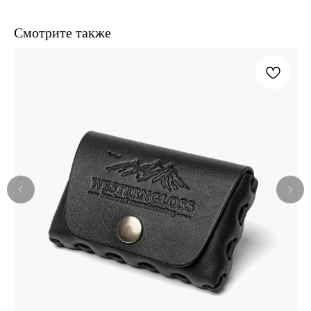
Смотрите также