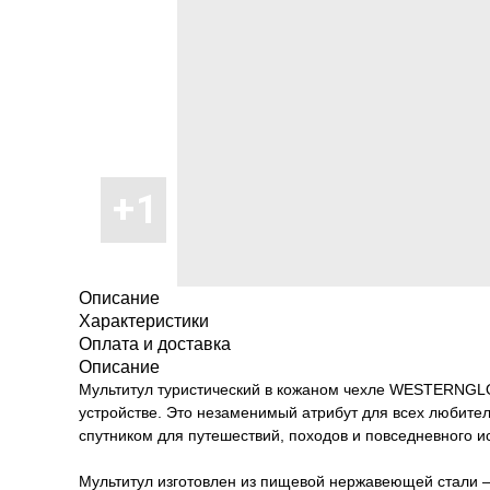
Описание
Характеристики
Оплата и доставка
Описание
Мультитул туристический в кожаном чехле WESTERNGLO
устройстве. Это незаменимый атрибут для всех любител
спутником для путешествий, походов и повседневного и
Мультитул изготовлен из пищевой нержавеющей стали –