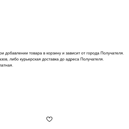
и добавлении товара в корзину и зависит от города Получателя.
зов, либо курьерская доставка до адреса Получателя.
латная.