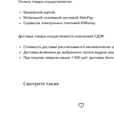
Оплата товара осуществляется:
Банковской картой;
Мобильной платёжной системой SberPay;
Сервисом электронных платежей ЮMoney.
Доставка товара осуществляется компанией СДЭК.
Стоимость доставки рассчитывается автоматически пр
Доставка возможна до выбранного пункта выдачи зака
При покупке товаров свыше 7 000 руб. доставка бесп
Смотрите также