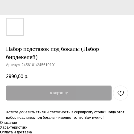
Набор подставок под бокалы (Набор
бирдекелей)
Артикул:
2456101/245610101
2990,00
р.
в корзину
Хотите добавить стиля и статусности в сервировку стола? Тогда этот
набор подставок под бокалы - именно то, что Вам нужно!
Описание
Характеристики
Оплата и доставка