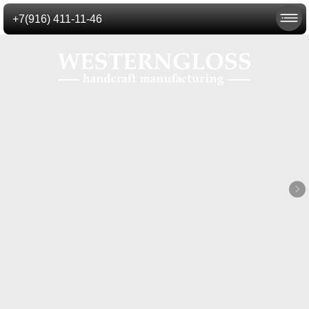
+7(916) 411-11-46