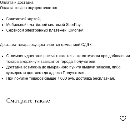
Оплата и доставка
Оплата товара осуществляется:
Банковской картой;
Мобильной платёжной системой SberPay;
Сервисом электронных платежей ЮMoney.
Доставка товара осуществляется компанией СДЭК.
Стоимость доставки рассчитывается автоматически при добавлении
товара в корзину и зависит от города Получателя.
Доставка возможна до выбранного пункта выдачи заказов, либо
курьерская доставка до адреса Получателя.
При покупке товаров свыше 7 000 руб. доставка бесплатная.
Смотрите также